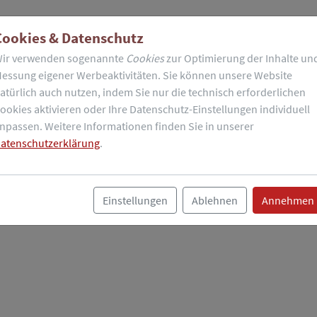
Cookies & Datenschutz
ir verwenden sogenannte
Cookies
zur Optimierung der Inhalte un
essung eigener Werbeaktivitäten. Sie können unsere Website
atürlich auch nutzen, indem Sie nur die technisch erforderlichen
ookies aktivieren oder Ihre Datenschutz-Einstellungen individuell
npassen. Weitere Informationen finden Sie in unserer
atenschutzerklärung
.
Einstellungen
Ablehnen
Annehmen