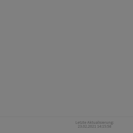
Letzte Aktualisierung:
23.02.2021 14:15:58