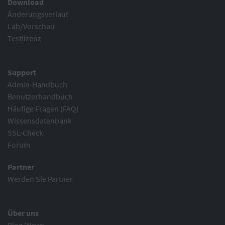
Download
Änderungsverlauf
Lab/Vorschau
Testlizenz
Support
Admin-Handbuch
Benutzerhandbuch
Häufige Fragen (FAQ)
Wissensdatenbank
SSL-Check
Forum
Partner
Werden Sie Partner
Über uns