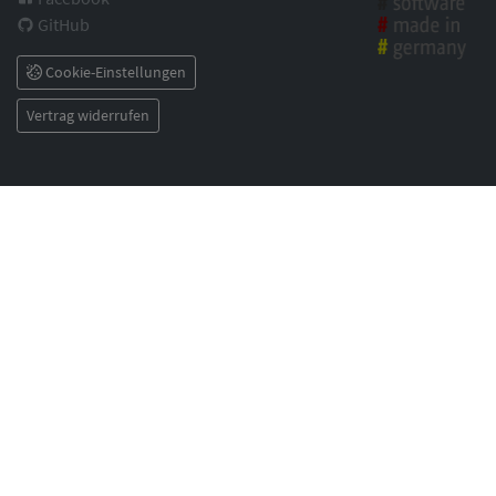
GitHub
Cookie-Einstellungen
Vertrag widerrufen