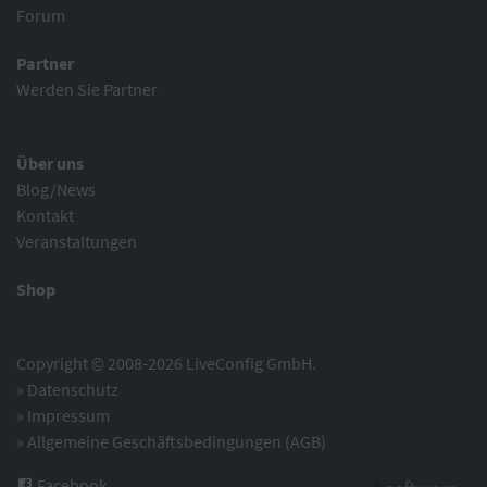
Forum
Partner
Werden Sie Partner
Über uns
Blog/News
Kontakt
Veranstaltungen
Shop
Copyright © 2008-2026 LiveConfig GmbH.
»
Datenschutz
»
Impressum
»
Allgemeine Geschäftsbedingungen (AGB)
Facebook