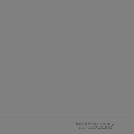
Letzte Aktualisierung:
30.04.2020 15:18:42