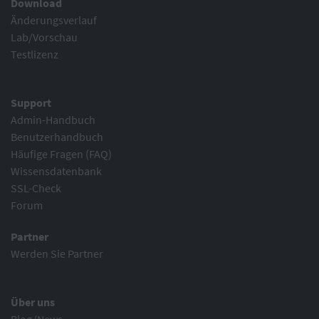
Download
Änderungsverlauf
Lab/Vorschau
Testlizenz
Support
Admin-Handbuch
Benutzerhandbuch
Häufige Fragen (FAQ)
Wissensdatenbank
SSL-Check
Forum
Partner
Werden Sie Partner
Über uns