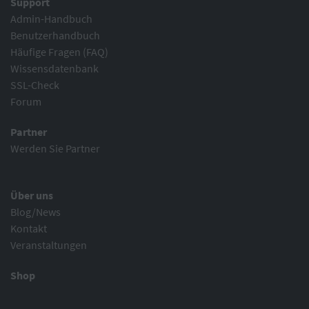
Support
Admin-Handbuch
Benutzerhandbuch
Häufige Fragen (FAQ)
Wissensdatenbank
SSL-Check
Forum
Partner
Werden Sie Partner
Über uns
Blog/News
Kontakt
Veranstaltungen
Shop