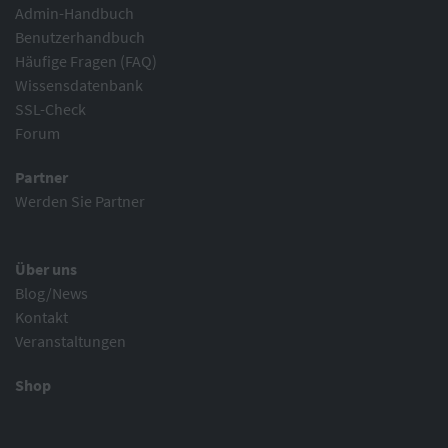
Admin-Handbuch
Benutzerhandbuch
Häufige Fragen (FAQ)
Wissensdatenbank
SSL-Check
Forum
Partner
Werden Sie Partner
Über uns
Blog/News
Kontakt
Veranstaltungen
Shop