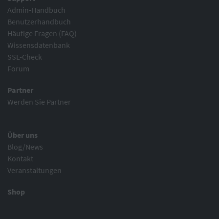
Admin-Handbuch
Benutzerhandbuch
Häufige Fragen (FAQ)
Wissensdatenbank
SSL-Check
Forum
Partner
Werden Sie Partner
Über uns
Blog/News
Kontakt
Veranstaltungen
Shop