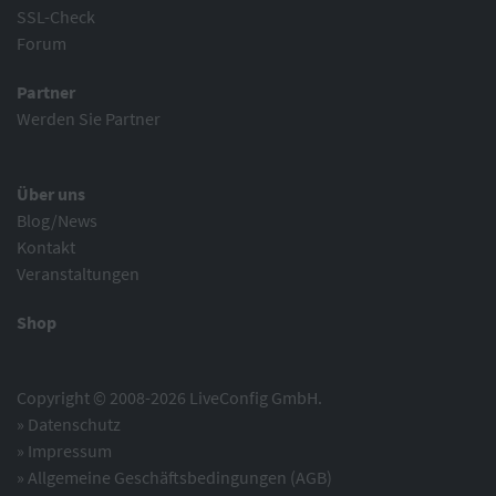
SSL-Check
Forum
Partner
Werden Sie Partner
Über uns
Blog/News
Kontakt
Veranstaltungen
Shop
Copyright © 2008-2026 LiveConfig GmbH.
»
Datenschutz
»
Impressum
»
Allgemeine Geschäftsbedingungen (AGB)