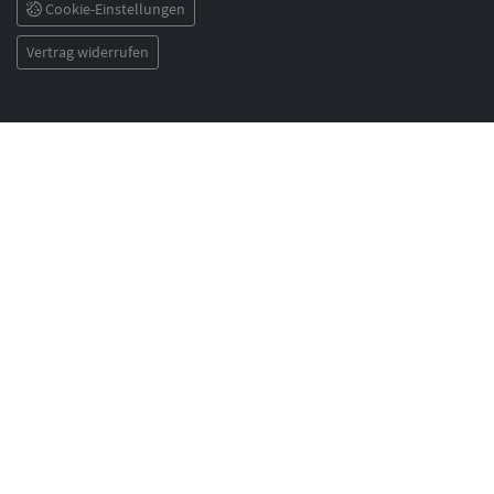
Cookie-Einstellungen
Vertrag widerrufen