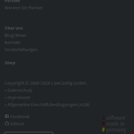
Partner
Werden Sie Partner
Über uns
Blog/News
Kontakt
Veranstaltungen
Shop
Copyright © 2008-2026 LiveConfig GmbH.
»
Datenschutz
»
Impressum
»
Allgemeine Geschäftsbedingungen (AGB)
Facebook
GitHub