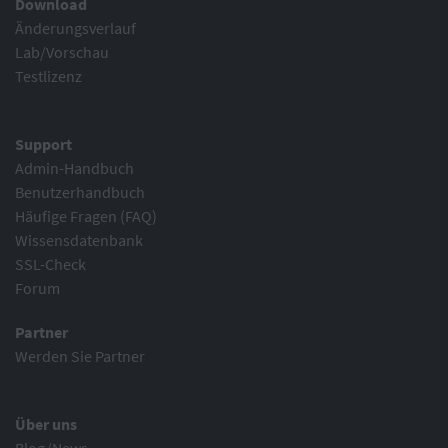
Download
Änderungsverlauf
Lab/Vorschau
Testlizenz
Support
Admin-Handbuch
Benutzerhandbuch
Häufige Fragen (FAQ)
Wissensdatenbank
SSL-Check
Forum
Partner
Werden Sie Partner
Über uns