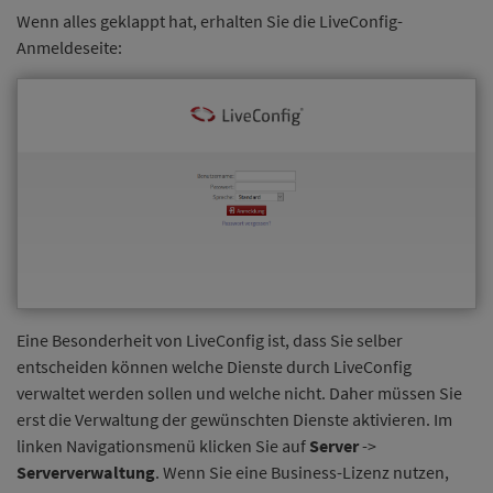
Wenn alles geklappt hat, erhalten Sie die LiveConfig-
Anmeldeseite:
Eine Besonderheit von LiveConfig ist, dass Sie selber
entscheiden können welche Dienste durch LiveConfig
verwaltet werden sollen und welche nicht. Daher müssen Sie
erst die Verwaltung der gewünschten Dienste aktivieren. Im
linken Navigationsmenü klicken Sie auf
Server
->
Serververwaltung
. Wenn Sie eine Business-Lizenz nutzen,