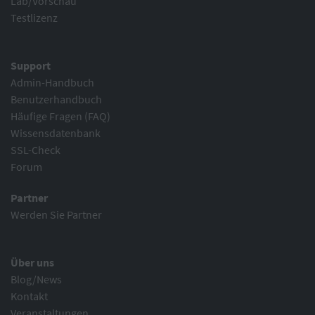
Lab/Vorschau
Testlizenz
Support
Admin-Handbuch
Benutzerhandbuch
Häufige Fragen (FAQ)
Wissensdatenbank
SSL-Check
Forum
Partner
Werden Sie Partner
Über uns
Blog/News
Kontakt
Veranstaltungen