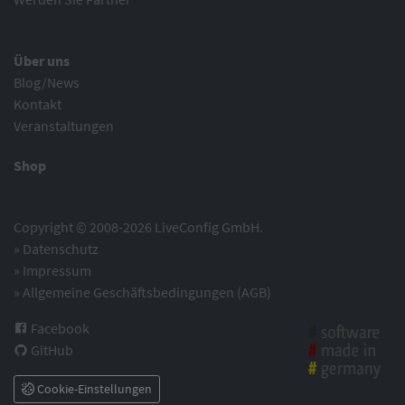
Über uns
Blog/News
Kontakt
Veranstaltungen
Shop
Copyright © 2008-2026 LiveConfig GmbH.
»
Datenschutz
»
Impressum
»
Allgemeine Geschäftsbedingungen (AGB)
Facebook
GitHub
Cookie-Einstellungen