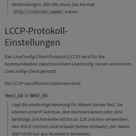
Verbindungen. Die URL muss das Format
haben.
http://<server_name>
LCCP-Protokoll-
Einstellungen
Das
LiveConfig Client Protocol
(LCCP) wird für die
Kommunikation zwischen einem LiveConfig-Server und einem
LiveConfig-Client genutzt.
Die LCCP-spezifischen Optionen sind:
host_id
= HOST_ID
Legt die eindeutige Kennung für diesen Server fest. Sie
können eine IP-Adresse, den Rechnernamen oder eine
beliebige Zeichenkette mit bis zu 128 Zeichen verwenden.
Nur ASCII-Zeichen sind erlaubt (keine Umlaute), der Name
darf nicht nur aus Nummern bestehen.