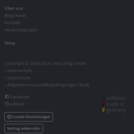
Über uns
Blog/News
Kontakt
Veranstaltungen
Shop
Copyright © 2008-2026 LiveConfig GmbH.
»
Datenschutz
»
Impressum
»
Allgemeine Geschäftsbedingungen (AGB)
Facebook
GitHub
Cookie-Einstellungen
Vertrag widerrufen