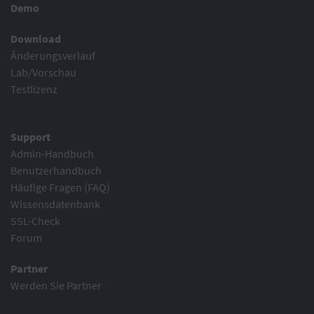
Demo
Download
Änderungsverlauf
Lab/Vorschau
Testlizenz
Support
Admin-Handbuch
Benutzerhandbuch
Häufige Fragen (FAQ)
Wissensdatenbank
SSL-Check
Forum
Partner
Werden Sie Partner