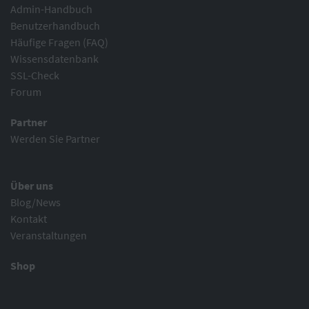
Admin-Handbuch
Benutzerhandbuch
Häufige Fragen (FAQ)
Wissensdatenbank
SSL-Check
Forum
Partner
Werden Sie Partner
Über uns
Blog/News
Kontakt
Veranstaltungen
Shop