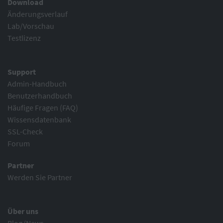
Download
Änderungsverlauf
Lab/Vorschau
Testlizenz
Support
Admin-Handbuch
Benutzerhandbuch
Häufige Fragen (FAQ)
Wissensdatenbank
SSL-Check
Forum
Partner
Werden Sie Partner
Über uns