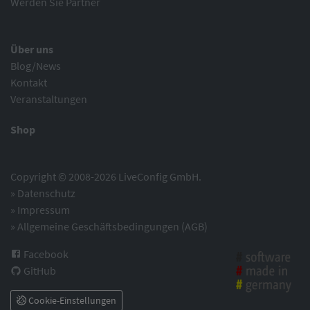
Werden Sie Partner
Über uns
Blog/News
Kontakt
Veranstaltungen
Shop
Copyright © 2008-2026 LiveConfig GmbH.
»
Datenschutz
»
Impressum
»
Allgemeine Geschäftsbedingungen (AGB)
Facebook
GitHub
Cookie-Einstellungen