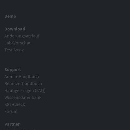
Demo
Download
Änderungsverlauf
Lab/Vorschau
Testlizenz
Support
Admin-Handbuch
Benutzerhandbuch
Häufige Fragen (FAQ)
Wissensdatenbank
SSL-Check
Forum
Partner