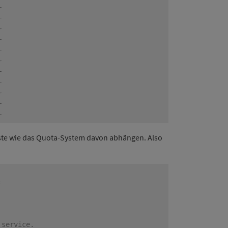
enste wie das Quota-System davon abhängen. Also