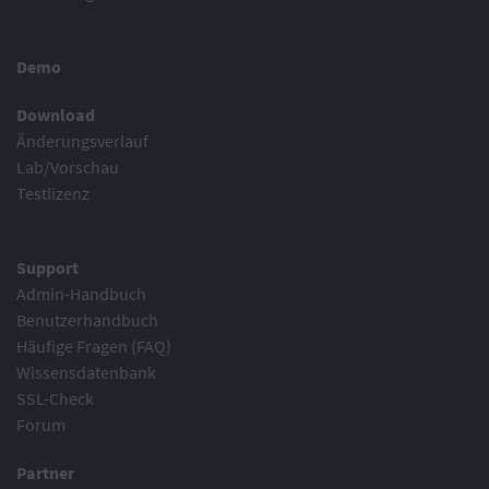
Demo
Download
Änderungsverlauf
Lab/Vorschau
Testlizenz
Support
Admin-Handbuch
Benutzerhandbuch
Häufige Fragen (FAQ)
Wissensdatenbank
SSL-Check
Forum
Partner