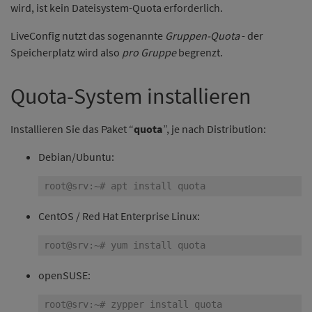
wird, ist kein Dateisystem-Quota erforderlich.
LiveConfig nutzt das sogenannte
Gruppen-Quota
- der
Speicherplatz wird also
pro Gruppe
begrenzt.
Quota-System installieren
Installieren Sie das Paket “
quota
”, je nach Distribution:
Debian/Ubuntu:
CentOS / Red Hat Enterprise Linux:
openSUSE: