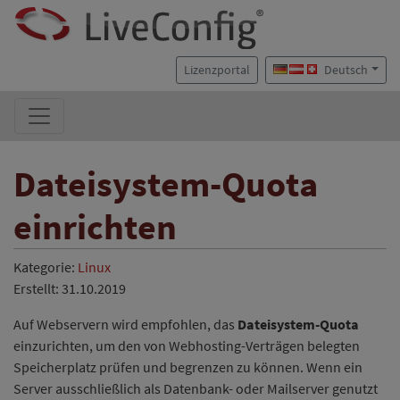
Lizenzportal
Deutsch
Dateisystem-Quota
einrichten
Kategorie:
Linux
Erstellt: 31.10.2019
Auf Webservern wird empfohlen, das
Dateisystem-Quota
einzurichten, um den von Webhosting-Verträgen belegten
Speicherplatz prüfen und begrenzen zu können. Wenn ein
Server ausschließlich als Datenbank- oder Mailserver genutzt