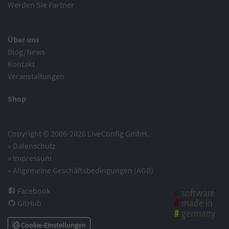
Werden Sie Partner
Über uns
Blog/News
Kontakt
Veranstaltungen
Shop
Copyright © 2008-2026 LiveConfig GmbH.
»
Datenschutz
»
Impressum
»
Allgemeine Geschäftsbedingungen (AGB)
Facebook
GitHub
Cookie-Einstellungen