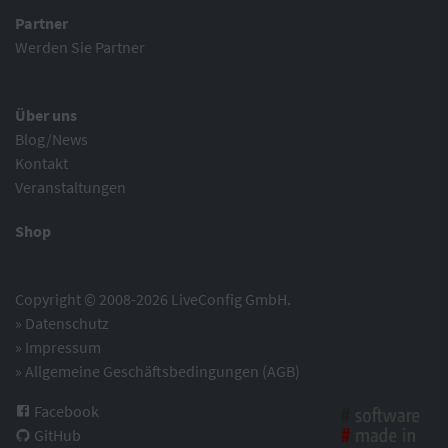
Partner
Werden Sie Partner
Über uns
Blog/News
Kontakt
Veranstaltungen
Shop
Copyright © 2008-2026 LiveConfig GmbH.
»
Datenschutz
»
Impressum
»
Allgemeine Geschäftsbedingungen (AGB)
Facebook
GitHub