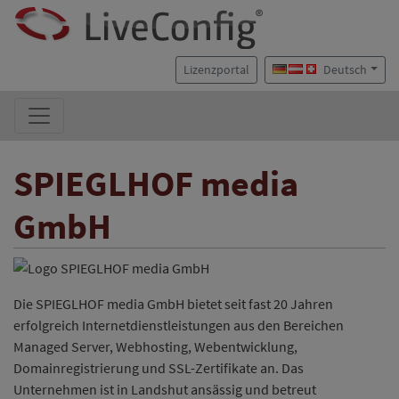
Lizenzportal
Deutsch
SPIEGLHOF media
GmbH
Die SPIEGLHOF media GmbH bietet seit fast 20 Jahren
erfolgreich Internetdienstleistungen aus den Bereichen
Managed Server, Webhosting, Webentwicklung,
Domainregistrierung und SSL-Zertifikate an. Das
Unternehmen ist in Landshut ansässig und betreut